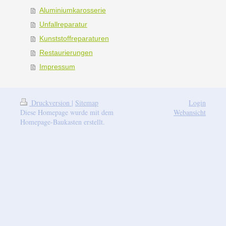
Aluminiumkarosserie
Unfallreparatur
Kunststoffreparaturen
Restaurierungen
Impressum
Druckversion
|
Sitemap
Login
Diese Homepage wurde mit dem
Webansicht
Homepage-Baukasten erstellt.